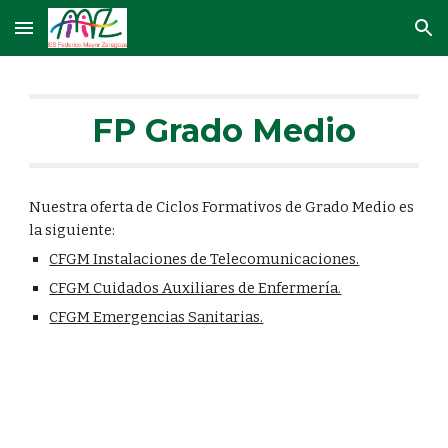
Skip to main content
Skip to navigation
FP Grado Medio
Nuestra oferta de Ciclos Formativos de Grado Medio es 
la siguiente:
CFGM Instalaciones de Telecomunicaciones.
CFGM Cuidados Auxiliares de Enfermería.
CFGM Emergencias Sanitarias.